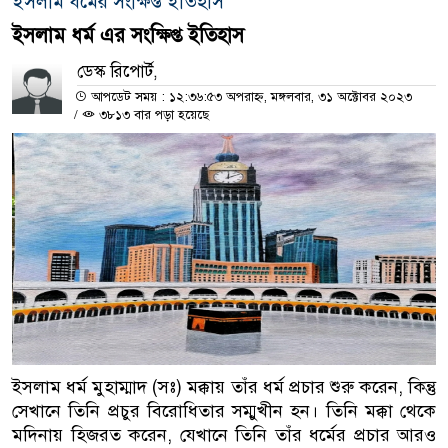
ইসলাম ধর্মের সংক্ষিপ্ত ইতিহাস
ইসলাম ধর্ম এর সংক্ষিপ্ত ইতিহাস
ডেস্ক রিপোর্ট,
আপডেট সময় : ১২:৩৬:৫৩ অপরাহ্ন, মঙ্গলবার, ৩১ অক্টোবর ২০২৩
/
৩৮১৩ বার পড়া হয়েছে
ইসলাম ধর্ম মুহাম্মাদ (সঃ) মক্কায় তাঁর ধর্ম প্রচার শুরু করেন, কিন্তু
সেখানে তিনি প্রচুর বিরোধিতার সম্মুখীন হন। তিনি মক্কা থেকে
মদিনায় হিজরত করেন, যেখানে তিনি তাঁর ধর্মের প্রচার আরও