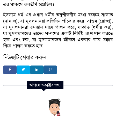
এর মাধ্যমে অবতীর্ণ হয়েছিল।
ইসলাম ধর্ম এর প্রধান ধর্মীয় অনুশীলনীয় মধ্যে রয়েছে সালাত
(নামাজ), যা মুসলমানরা প্রতিদিন পাঁচবার করে, সাওম (রোজা),
যা মুসলমানরা রমজান মাসে পালন করে, যাকাত (ধর্মীয় কর),
যা মুসলমানদের তাদের সম্পদের একটি নির্দিষ্ট অংশ দান করতে
হবে এবং হজ, যা মুসলমানদের জীবনে একবার করে মক্কায়
গিয়ে পালন করতে হবে।
নিউজটি শেয়ার করুন
আপলোডকারীর তথ্য