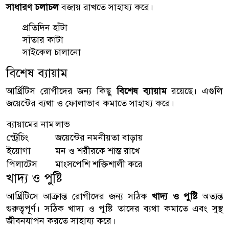
সাধারণ চলাচল
বজায় রাখতে সাহায্য করে।
প্রতিদিন হাঁটা
সাঁতার কাটা
সাইকেল চালানো
বিশেষ ব্যায়াম
আর্থ্রিটিস রোগীদের জন্য কিছু
বিশেষ ব্যায়াম
রয়েছে। এগুলি
জয়েন্টের ব্যথা ও ফোলাভাব কমাতে সাহায্য করে।
ব্যায়ামের নাম
লাভ
স্ট্রেচিং
জয়েন্টের নমনীয়তা বাড়ায়
ইয়োগা
মন ও শরীরকে শান্ত রাখে
পিলাটেস
মাংসপেশি শক্তিশালী করে
খাদ্য ও পুষ্টি
আর্থ্রিটিসে আক্রান্ত রোগীদের জন্য সঠিক
খাদ্য ও পুষ্টি
অত্যন্ত
গুরুত্বপূর্ণ। সঠিক খাদ্য ও পুষ্টি তাদের ব্যথা কমাতে এবং সুস্থ
জীবনযাপন করতে সাহায্য করে।