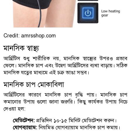
Credit: amrsshop.com
মানসিক স্বাস্থ্য
আর্থ্রিটিস শুধু শারীরিক নয়, মানসিক স্বাস্থ্যের উপরও প্রভাব
ফেলে। মানসিক চাপ এবং উদ্বেগ আর্থ্রিটিসের ব্যথা বাড়ায়। সঠিক
মানসিক যত্নের মাধ্যমে এই চক্র ভাঙা সম্ভব।
মানসিক চাপ মোকাবিলা
আর্থ্রিটিসের কারণে মানসিক চাপ বৃদ্ধি পায়। মানসিক চাপ
কমানোর উপায় গুলো জানা জরুরি। কিছু কার্যকর উপায় নিচে
দেওয়া হল:
মেডিটেশন:
প্রতিদিন ১০-১৫ মিনিট মেডিটেশন করুন।
যোগব্যায়াম:
নিয়মিত যোগব্যায়াম মানসিক চাপ কমায়।