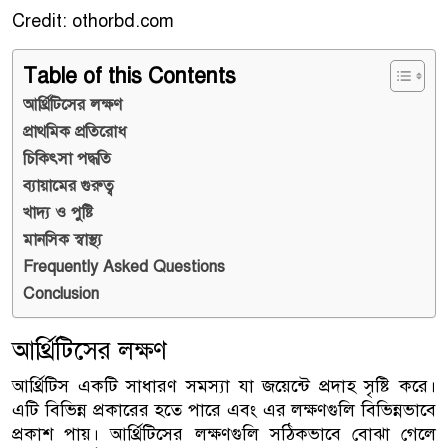
Credit: othorbd.com
Table of this Contents
আর্থ্রিটিসের লক্ষণ
প্রাথমিক প্রতিরোধ
চিকিৎসা পদ্ধতি
ব্যায়ামের গুরুত্ব
খাদ্য ও পুষ্টি
মানসিক স্বাস্থ্য
Frequently Asked Questions
Conclusion
আর্থ্রিটিসের লক্ষণ
আর্থ্রিটিস একটি সাধারণ সমস্যা যা জয়েন্টে প্রদাহ সৃষ্টি করে।
এটি বিভিন্ন প্রকারের হতে পারে এবং এর লক্ষণগুলি বিভিন্নভাবে
প্রকাশ পায়। আর্থ্রিটিসের লক্ষণগুলি সঠিকভাবে বোঝা গেলে