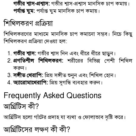
গভীর শ্বাস-প্রশ্বাস:
গভীর শ্বাস-প্রশ্বাস মানসিক চাপ কমায়।
পর্যাপ্ত ঘুম:
পর্যাপ্ত ঘুম মানসিক চাপ কমায়।
শিথিলকরণ প্রক্রিয়া
শিথিলকরণের মাধ্যমে মানসিক চাপ কমানো সম্ভব। নিচে কিছু
শিথিলকরণ প্রক্রিয়া দেওয়া হল:
গভীর শ্বাস:
গভীর শ্বাস নিন এবং ধীরে ধীরে ছাড়ুন।
প্রগতিশীল শিথিলকরণ:
শরীরের বিভিন্ন পেশী শিথিল
করুন।
সঙ্গীত থেরাপি:
প্রিয় সঙ্গীত শুনুন এবং শিথিল হোন।
অ্যারোমাথেরাপি:
প্রিয় সুগন্ধি ব্যবহার করুন।
Frequently Asked Questions
আর্থ্রিটিস কী?
আর্থ্রিটিস হলো গাঁটের প্রদাহ যা ব্যথা ও ফোলাভাব সৃষ্টি করে।
আর্থ্রিটিসের লক্ষণ কী কী?