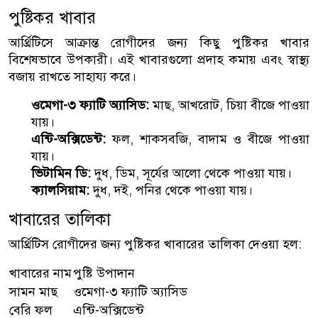
পুষ্টিকর খাবার
আর্থ্রিটিসে আক্রান্ত রোগীদের জন্য কিছু পুষ্টিকর খাবার
বিশেষভাবে উপকারী। এই খাবারগুলো প্রদাহ কমায় এবং স্বাস্থ্য
বজায় রাখতে সাহায্য করে।
ওমেগা-৩ ফ্যাটি অ্যাসিড:
মাছ, আখরোট, চিয়া বীজে পাওয়া
যায়।
এন্টি-অক্সিডেন্ট:
ফল, শাকসবজি, বাদাম ও বীজে পাওয়া
যায়।
ভিটামিন ডি:
দুধ, ডিম, সূর্যের আলো থেকে পাওয়া যায়।
ক্যালসিয়াম:
দুধ, দই, পনির থেকে পাওয়া যায়।
খাবারের তালিকা
আর্থ্রিটিস রোগীদের জন্য পুষ্টিকর খাবারের তালিকা দেওয়া হল:
খাবারের নাম
পুষ্টি উপাদান
সামন মাছ
ওমেগা-৩ ফ্যাটি অ্যাসিড
বেরি ফল
এন্টি-অক্সিডেন্ট