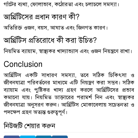
গাঁটের ব্যথা, ফোলাভাব, কঠোরতা এবং চলাচলে সমস্যা।
আর্থ্রিটিসের প্রধান কারণ কী?
অতিরিক্ত ওজন, বয়স, আঘাত এবং জিনগত কারণ।
আর্থ্রিটিস প্রতিরোধে কী করা উচিত?
নিয়মিত ব্যায়াম, স্বাস্থ্যকর খাদ্যাভ্যাস এবং ওজন নিয়ন্ত্রণে রাখা।
Conclusion
আর্থ্রিটিস একটি সাধারণ সমস্যা, তবে সঠিক চিকিৎসা ও
জীবনযাত্রা পরিবর্তনের মাধ্যমে এটি নিয়ন্ত্রণ করা সম্ভব। সঠিক
ব্যায়াম এবং পুষ্টিকর খাদ্য গ্রহণ করলে আর্থ্রিটিসের প্রভাব
কমানো যায়। নিয়মিত ডাক্তারের পরামর্শ নিন এবং স্বাস্থ্যকর
জীবনযাত্রা অনুসরণ করুন। আর্থ্রিটিস মোকাবেলায় সচেতনতা ও
পদক্ষেপ গ্রহণ অত্যন্ত গুরুত্বপূর্ণ।
নিউজটি শেয়ার করুন