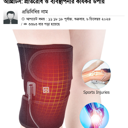
আর্থ্রিটিস: প্রতিরোধ ও ব্যবস্থাপনার কার্যকর উপায়
প্রতিনিধির নাম
আপডেট সময় : ১১:১৮:১৮ পূর্বাহ্ন, শুক্রবার, ৬ ডিসেম্বর ২০২৪
/
৩৩৬৩ বার পড়া হয়েছে