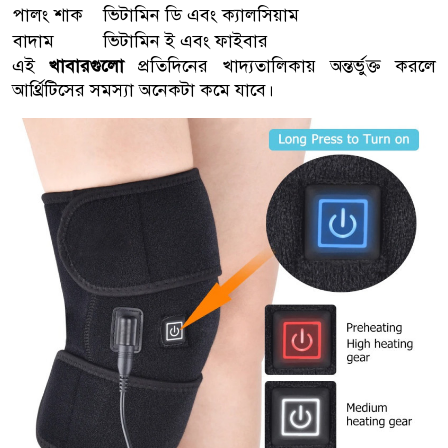
পালং শাক
ভিটামিন ডি এবং ক্যালসিয়াম
বাদাম
ভিটামিন ই এবং ফাইবার
এই
খাবারগুলো
প্রতিদিনের খাদ্যতালিকায় অন্তর্ভুক্ত করলে
আর্থ্রিটিসের সমস্যা অনেকটা কমে যাবে।