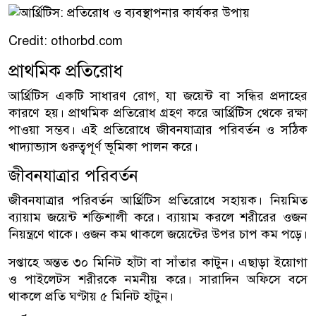
Credit: othorbd.com
প্রাথমিক প্রতিরোধ
আর্থ্রিটিস একটি সাধারণ রোগ, যা জয়েন্ট বা সন্ধির প্রদাহের
কারণে হয়। প্রাথমিক প্রতিরোধ গ্রহণ করে আর্থ্রিটিস থেকে রক্ষা
পাওয়া সম্ভব। এই প্রতিরোধে জীবনযাত্রার পরিবর্তন ও সঠিক
খাদ্যাভ্যাস গুরুত্বপূর্ণ ভূমিকা পালন করে।
জীবনযাত্রার পরিবর্তন
জীবনযাত্রার পরিবর্তন আর্থ্রিটিস প্রতিরোধে সহায়ক। নিয়মিত
ব্যায়াম জয়েন্ট শক্তিশালী করে। ব্যায়াম করলে শরীরের ওজন
নিয়ন্ত্রণে থাকে। ওজন কম থাকলে জয়েন্টের উপর চাপ কম পড়ে।
সপ্তাহে অন্তত ৩০ মিনিট হাঁটা বা সাঁতার কাটুন। এছাড়া ইয়োগা
ও পাইলেটস শরীরকে নমনীয় করে। সারাদিন অফিসে বসে
থাকলে প্রতি ঘণ্টায় ৫ মিনিট হাঁটুন।