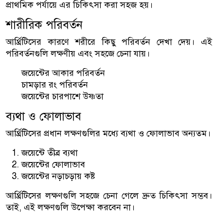
প্রাথমিক পর্যায়ে এর চিকিৎসা করা সহজ হয়।
শারীরিক পরিবর্তন
আর্থ্রিটিসের কারণে শরীরে কিছু পরিবর্তন দেখা দেয়। এই
পরিবর্তনগুলি লক্ষণীয় এবং সহজে চেনা যায়।
জয়েন্টের আকার পরিবর্তন
চামড়ার রং পরিবর্তন
জয়েন্টের চারপাশে উষ্ণতা
ব্যথা ও ফোলাভাব
আর্থ্রিটিসের প্রধান লক্ষণগুলির মধ্যে ব্যথা ও ফোলাভাব অন্যতম।
জয়েন্টে তীব্র ব্যথা
জয়েন্টের ফোলাভাব
জয়েন্টের নড়াচড়ায় কষ্ট
আর্থ্রিটিসের লক্ষণগুলি সহজে চেনা গেলে দ্রুত চিকিৎসা সম্ভব।
তাই, এই লক্ষণগুলি উপেক্ষা করবেন না।