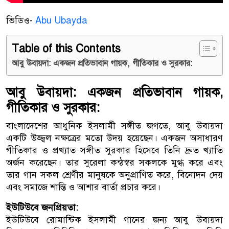
ভিডিও-
Abu Ubayda
Table of this Contents
আবু উবায়দা: একজন প্রতিভাবান গায়ক, গীতিকার ও সুরকার:
আবু উবায়দা: একজন প্রতিভাবান গায়ক,
গীতিকার ও সুরকার:
বাংলাদেশের আধুনিক ইসলামী সঙ্গীত জগতে, আবু উবায়দা
একটি উজ্জ্বল নক্ষত্রের মতো উদয় হয়েছেন। একজন অসাধারণ
গীতিকার ও প্রখ্যাত সঙ্গীত সুরকার হিসেবে তিনি দ্রুত খ্যাতি
অর্জন করেছেন। তার সুরেলা কন্ঠস্বর সকলকে মুগ্ধ করে এবং
তার গান সকল শ্রেণীর মানুষকে অনুপ্রাণিত করে, বিনোদন দেয়
এবং সমাজে শান্তি ও আশার বার্তা প্রচার করে।
ইউটিউবে জনপ্রিয়তা:
ইউটিউবে রোমান্টিক ইসলামী গানের জন্য আবু উবায়দা